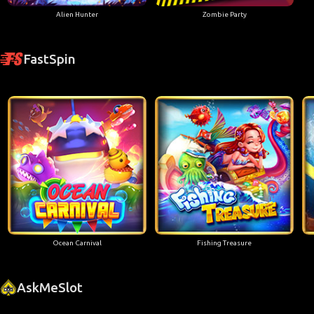
FastSpin
Ocean Carnival
Fishing Treasure
AskMeSlot