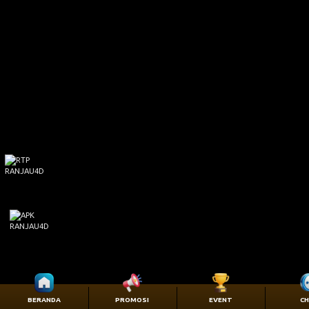
BERANDA
PROMOSI
EVENT
C