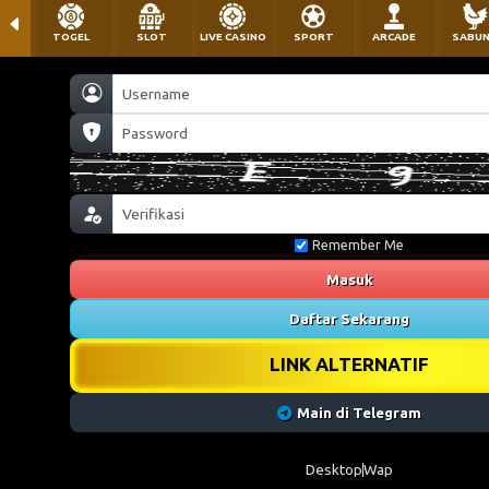
Remember Me
Masuk
Daftar Sekarang
LINK ALTERNATIF
Main di Telegram
Desktop
Wap
JILI