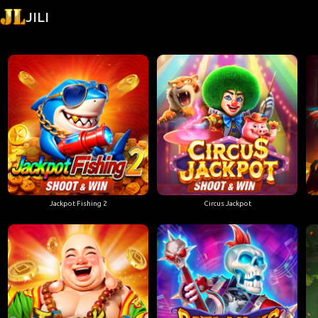
Jackpot Fishing 2
Circus Jackpot