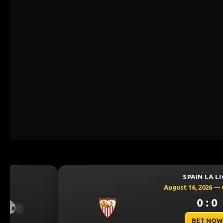
SPAIN LA LIGA
August 16, 2026 — 02:30 WIB
0 : 0
Previous
BET NOW
Sevilla
0.25
0.95