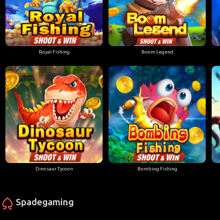
Royal Fishing
Boom Legend
Dinosaur Tycoon
Bombing Fishing
Spadegaming