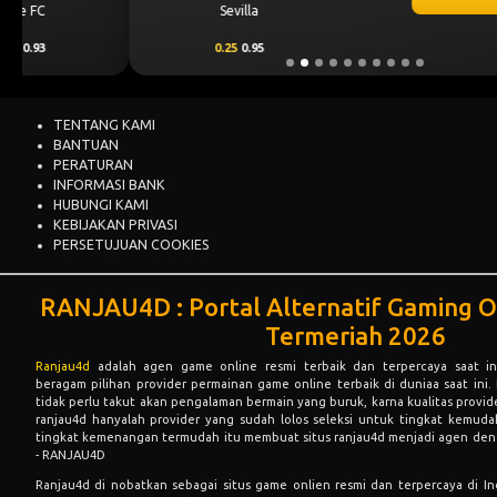
TENTANG KAMI
BANTUAN
PERATURAN
INFORMASI BANK
HUBUNGI KAMI
KEBIJAKAN PRIVASI
PERSETUJUAN COOKIES
RANJAU4D : Portal Alternatif Gaming On
Termeriah 2026
Ranjau4d
adalah agen game online resmi terbaik dan terpercaya saat in
beragam pilihan provider permainan game online terbaik di duniaa saat ini. 
tidak perlu takut akan pengalaman bermain yang buruk, karna kualitas provid
ranjau4d hanyalah provider yang sudah lolos seleksi untuk tingkat kemu
tingkat kemenangan termudah itu membuat situs ranjau4d menjadi agen deng
- RANJAU4D
Ranjau4d di nobatkan sebagai situs game onlien resmi dan terpercaya di I
selalu memberikan kemudahan akses kepada setiap pemain dimanapun da
yang di berikan berupa link alternatif yang mempermudah akses kepada setiap
link alternatif yang di sediakan juga memiliki beragam server Seperti server