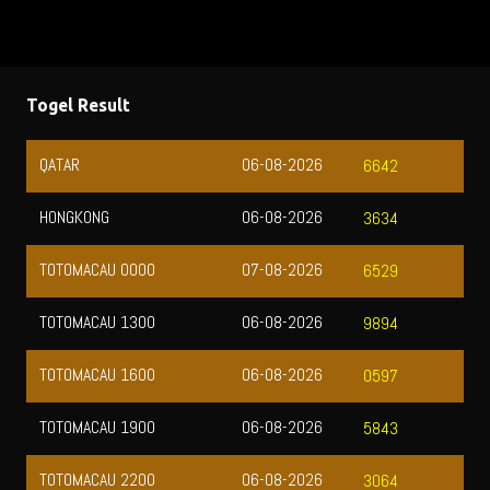
Togel Result
QATAR
06-08-2026
6642
HONGKONG
06-08-2026
3634
TOTOMACAU 0000
07-08-2026
6529
TOTOMACAU 1300
06-08-2026
9894
TOTOMACAU 1600
06-08-2026
0597
TOTOMACAU 1900
06-08-2026
5843
TOTOMACAU 2200
06-08-2026
3064